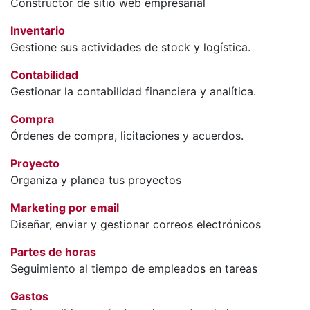
Constructor de sitio web empresarial
Inventario
Gestione sus actividades de stock y logística.
Contabilidad
Gestionar la contabilidad financiera y analítica.
Compra
Órdenes de compra, licitaciones y acuerdos.
Proyecto
Organiza y planea tus proyectos
Marketing por email
Diseñar, enviar y gestionar correos electrónicos
Partes de horas
Seguimiento al tiempo de empleados en tareas
Gastos