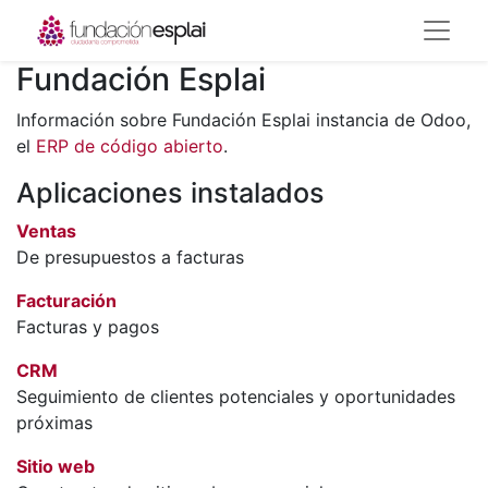
Fundación Esplai
Información sobre Fundación Esplai instancia de Odoo,
el
ERP de código abierto
.
Aplicaciones instalados
Ventas
De presupuestos a facturas
Facturación
Facturas y pagos
CRM
Seguimiento de clientes potenciales y oportunidades
próximas
Sitio web