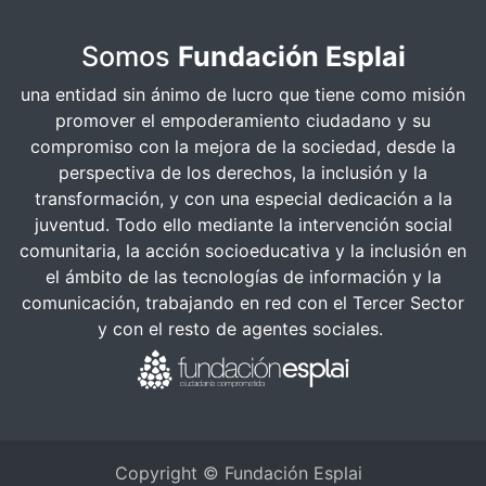
Somos
Fundación Esplai
una entidad sin ánimo de lucro que tiene como misión
promover el empoderamiento ciudadano y su
compromiso con la mejora de la sociedad, desde la
perspectiva de los derechos, la inclusión y la
transformación, y con una especial dedicación a la
juventud. Todo ello mediante la intervención social
comunitaria, la acción socioeducativa y la inclusión en
el ámbito de las tecnologías de información y la
comunicación, trabajando en red con el Tercer Sector
y con el resto de agentes sociales.
Copyright © Fundación Esplai