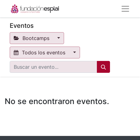
Eventos
Bootcamps
Todos los eventos
No se encontraron eventos.